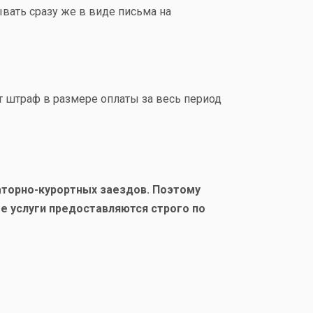
вать сразу же в виде письма на
ют штраф в размере оплаты за весь период
аторно-курортных заездов. Поэтому
е услуги предоставляются строго по