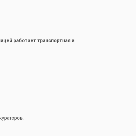
ицей работает транспортная и
кураторов.