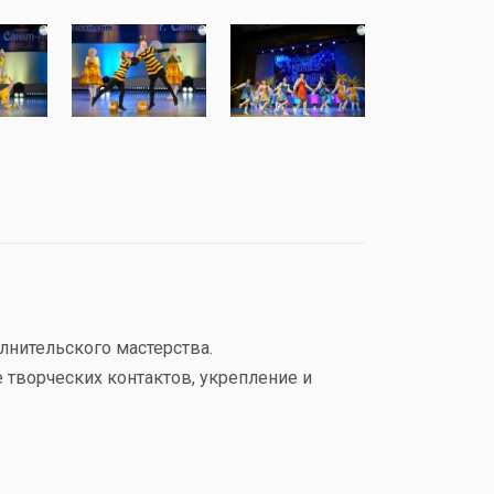
лнительского мастерства.
 творческих контактов, укрепление и