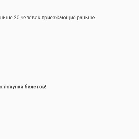
 меньше 20 человек приезжающие раньше
о покупки билетов!