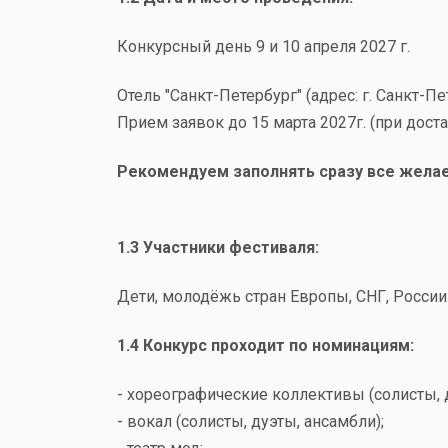
Конкурсный день
9 и 10 апреля 2027 г.
Отель "Санкт-Петербург" (адрес: г. Санкт-Пет
Прием заявок до 15 марта 2027г.
(при дост
Рекомендуем заполнять сразу все желае
1.3 Участники фестиваля:
Дети, молодёжь стран Европы, СНГ, России
1.4 Конкурс проходит по номинациям:
- хореографические коллективы (солисты, 
- вокал (солисты, дуэты, ансамбли);