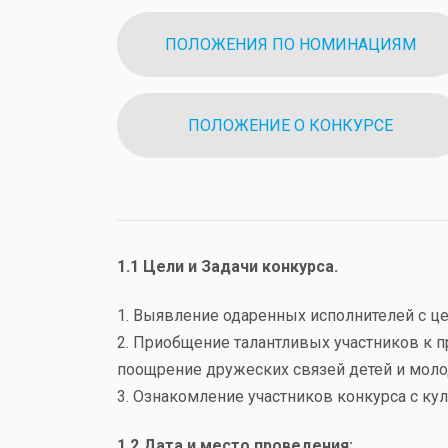
ПОЛОЖЕНИЯ ПО НОМИНАЦИЯМ
ПОЛОЖЕНИЕ О КОНКУРСЕ
1.1 Цели и Задачи конкурса.
1. Выявление одаренных исполнителей с це
2. Приобщение талантливых участников к 
поощрение дружеских связей детей и мол
3. Ознакомление участников конкурса с ку
1.2 Дата и место проведения: