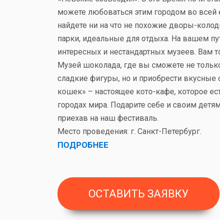
можете любоваться этим городом во всей е
найдете ни на что не похожие дворы-коло
парки, идеальные для отдыха. На вашем пу
интересных и нестандартных музеев. Вам т
Музей шоколада, где вы сможете не тольк
сладкие фигуры, но и приобрести вкусные
кошек» – настоящее кото-кафе, которое ес
городах мира. Подарите себе и своим детя
приехав на наш фестиваль.
Место проведения: г. Санкт-Петербург.
ПОДРОБНЕЕ
ОСТАВИТЬ ЗАЯВКУ