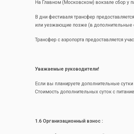
На Главном (Московском) вокзале сбор у па
В дни фестиваля трансфер предоставляетс
или уезжающие позже (в дополнительные 
Трансфер с аэропорта предоставляется уча
Уважаемые руководители!
Если вы планируете дополнительные сутки
Стоимость дополнительных суток с питани
1.6 Организационный взнос :