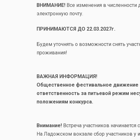
ВНИМАНИЕ!
Все изменения в численности 
электронную почту.
ПРИНИМАЮТСЯ ДО
22.03.2027г.
Будем уточнять о возможности снять участ
проживания!
ВАЖНАЯ ИНФОРМАЦИЯ!
Общественное фестивальное движение «
ответственность за питьевой режим нес
положениям конкурса.
Внимание!
Встреча участников начинается с 
На Ладожском вокзале сбор участников у 