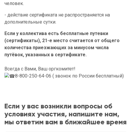
человек.
- действие сертификата не распространяется на
дополнительные сутки.
Если у коллектива есть бесплатные путевки
(сертификаты), 21-е место считается от общего
количества приезжающих за минусом числа
путёвок, указанных в сертификате.
Всегда с Вами, Ваш оргкомитет!
8-800-250-64-06 ( звонок по России бесплатный)
Если у вас возникли вопросы об
условиях участия, напишите нам,
мы ответим вам в ближайшее время