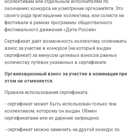
коллективам или отдельным исполнителям по
окончанию конкурса на усмотрение оргкомитета. Это
своего рода приглашение коллектива, или солиста на
фестивали в рамках программы общественного
фестивального движения «Дети России».
Сертификат даёт возможность коллективу оплачивать
взнос за участие в конкурсе (на который выдан
сертификат) за минусом целевых взносов равных
количеству путёвок указанных в сертификате.
Организационный взнос за участие в номинации при
этом не отменяется.
Правила использования сертификата:
- сертификат может быть использован только тем
коллективом, которому он выдан. Обмен
сертификатами или их дарение запрещено.
- сертификат можно заменить на другой конкурс по