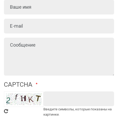
CAPTCHA
Введите символы, которые показаны на
картинке.