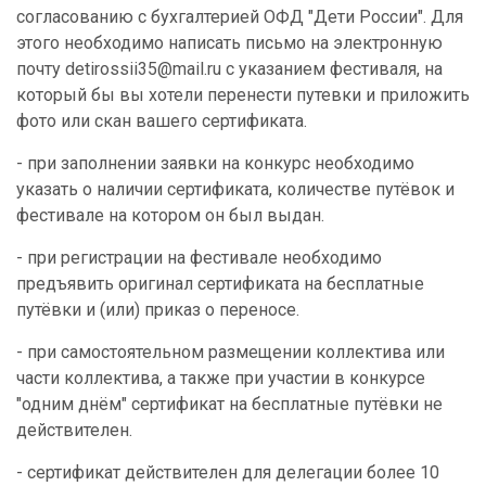
согласованию с бухгалтерией ОФД "Дети России". Для
этого необходимо написать письмо на электронную
почту detirossii35@mail.ru с указанием фестиваля, на
который бы вы хотели перенести путевки и приложить
фото или скан вашего сертификата.
- при заполнении заявки на конкурс необходимо
указать о наличии сертификата, количестве путёвок и
фестивале на котором он был выдан.
- при регистрации на фестивале необходимо
предъявить оригинал сертификата на бесплатные
путёвки и (или) приказ о переносе.
- при самостоятельном размещении коллектива или
части коллектива, а также при участии в конкурсе
"одним днём" сертификат на бесплатные путёвки не
действителен.
- сертификат действителен для делегации более 10