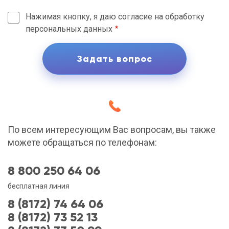
Нажимая кнопку, я даю согласие на обработку
персональных данных
По всем интересующим Вас вопросам, вы также
можете обращаться по телефонам:
8 800 250 64 06
бесплатная линия
8 (8172) 74 64 06
8 (8172) 73 52 13