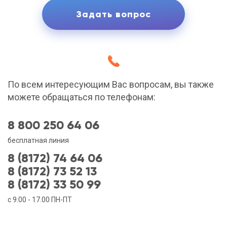
По всем интересующим Вас вопросам, вы также
можете обращаться по телефонам:
8 800 250 64 06
бесплатная линия
8 (8172) 74 64 06
8 (8172) 73 52 13
8 (8172) 33 50 99
с 9.00 - 17.00 ПН-ПТ