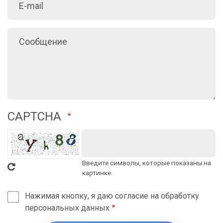
CAPTCHA
Введите символы, которые показаны на
картинке.
Нажимая кнопку, я даю согласие на обработку
персональных данных