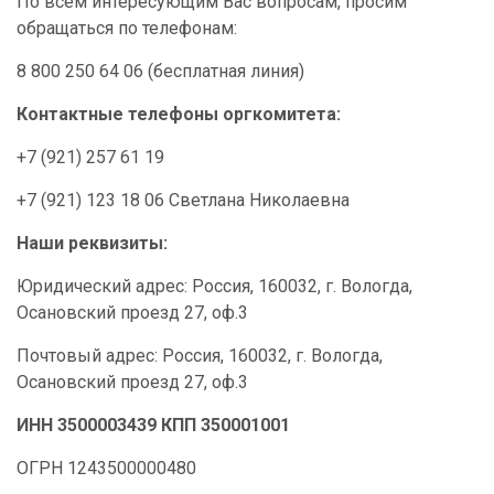
По всем интересующим Вас вопросам, просим
обращаться по телефонам:
8 800 250 64 06 (бесплатная линия)
Контактные телефоны оргкомитета:
+7 (921) 257 61 19
+7 (921) 123 18 06 Светлана Николаевна
Наши реквизиты:
Юридический адрес: Россия, 160032, г. Вологда,
Осановский проезд 27, оф.3
Почтовый адрес: Россия, 160032, г. Вологда,
Осановский проезд 27, оф.3
ИНН 3500003439 КПП 350001001
ОГРН 1243500000480