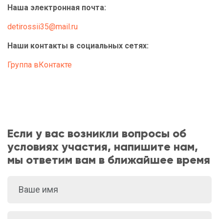
Наша электронная почта:
detirossii35@mail.ru
Наши контакты в социальных сетях:
Группа вКонтакте
Если у вас возникли вопросы об
условиях участия, напишите нам,
мы ответим вам в ближайшее время