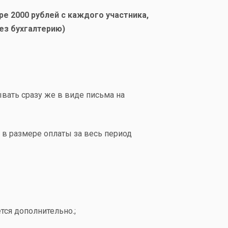
 2000 рублей с каждого участника,
ез бухгалтерию)
ывать сразу же
в виде письма на
 в размере оплаты за весь период
ется дополнительно.
;