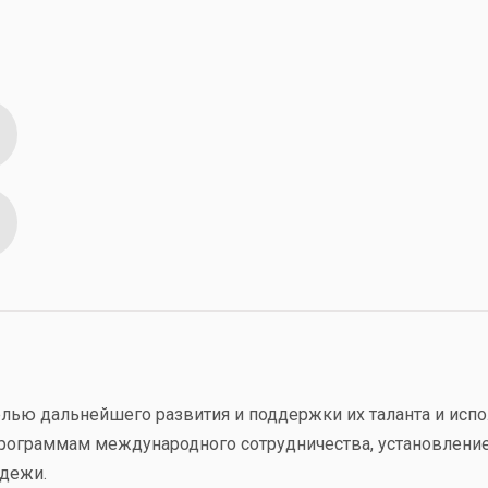
лью дальнейшего развития и поддержки их таланта и испо
программам международного сотрудничества, установление
одежи.