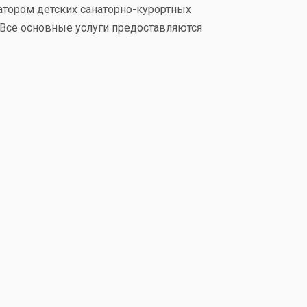
затором детских санаторно-курортных
 Все основные услуги предоставляются