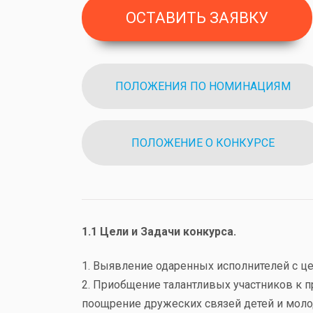
ОСТАВИТЬ ЗАЯВКУ
ПОЛОЖЕНИЯ ПО НОМИНАЦИЯМ
ПОЛОЖЕНИЕ О КОНКУРСЕ
1.1 Цели и Задачи конкурса.
1. Выявление одаренных исполнителей с це
2. Приобщение талантливых участников к 
поощрение дружеских связей детей и мол