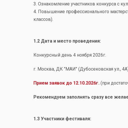
3. Ознакомление участников конкурса с ку
4. Повышение профессионального мастерст
классов).
1.2 Дата и место проведения:
Конкурсный день
4 ноября 2026г.
г. Москва, ДК "МАИ" (Дубосековская ул., 4А
Прием заявок до 12.10.2026г.
(при достат
Рекомендуем заполнять сразу все желае
1.3 Участники фестиваля: