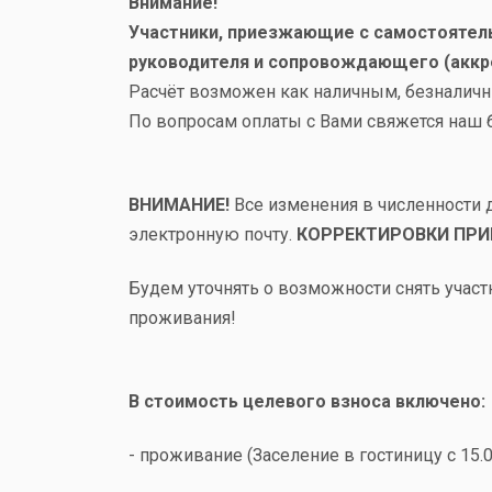
Внимание!
Участники, приезжающие с самостоятель
руководителя и сопровождающего (аккре
Расчёт возможен как наличным, безналичн
По вопросам оплаты с Вами свяжется наш б
ВНИМАНИЕ!
Все изменения в численности 
электронную почту.
КОРРЕКТИРОВКИ ПРИН
Будем уточнять о возможности снять участ
проживания!
В стоимость целевого взноса
включено:
- проживание (
Заселение в гостиницу с 15.