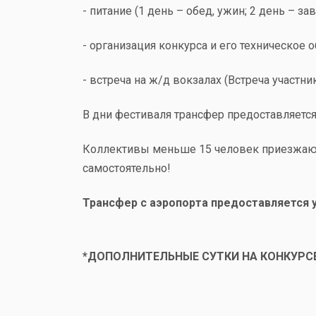
- питание (1 день – обед, ужин; 2 день – зав
- организация конкурса и его техническое
о
- встреча на ж/д вокзалах
(Встреча участни
В дни фестиваля трансфер предоставляется
Коллективы меньше 15 человек приезжаю
самостоятельно!
Трансфер с аэропорта предоставляется 
*ДОПОЛНИТЕЛЬНЫЕ СУТКИ НА КОНКУРС