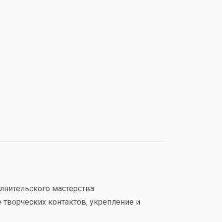
лнительского мастерства.
 творческих контактов, укрепление и