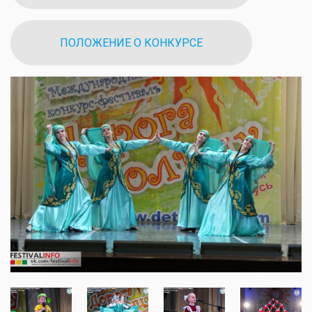
ПОЛОЖЕНИЕ О КОНКУРСЕ