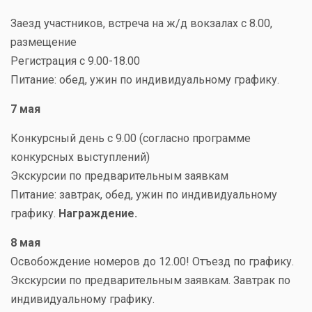
Заезд участников, встреча на ж/д вокзалах с 8.00,
размещение
Регистрация с 9.00-18.00
Питание: обед, ужин по индивидуальному графику.
7 мая
Конкурсный день с 9.00 (согласно программе
конкурсных выступлений)
Экскурсии по предварительным заявкам
Питание: завтрак, обед, ужин по индивидуальному
графику.
Награждение.
8 мая
Освобождение номеров до 12.00! Отъезд по графику.
Экскурсии по предварительным заявкам. Завтрак по
индивидуальному графику.