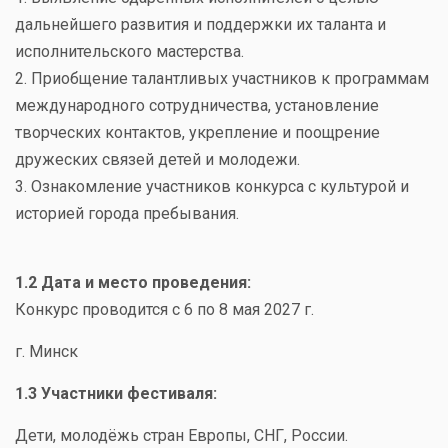
дальнейшего развития и поддержки их таланта и
исполнительского мастерства.
2. Приобщение талантливых участников к программам
международного сотрудничества, установление
творческих контактов, укрепление и поощрение
дружеских связей детей и молодежи.
3. Ознакомление участников конкурса с культурой и
историей города пребывания.
1.2 Дата и место проведения:
Конкурс проводится с 6 по 8 мая 2027 г.
г. Минск
1.3 Участники фестиваля:
Дети, молодёжь стран Европы, СНГ, России.