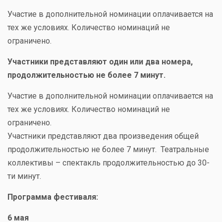
Участие в дополнительной номинации оплачивается на
тех же условиях. Количество номинаций не
ограничено.
Участники представляют один или два номера,
продолжительностью не более 7 минут.
Участие в дополнительной номинации оплачивается на
тех же условиях. Количество номинаций не
ограничено.
Участники представляют два произведения общей
продолжительностью не более 7 минут. Театральные
коллективы – спектакль продолжительностью до 30-
ти минут.
Программа фестиваля:
6 мая