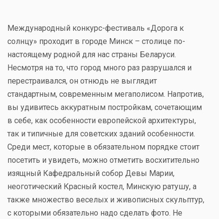
Международный конкурс-фестиваль «Дорога к
солнцу» проходит в городе Минск – столице по-
настоящему родной для нас страны Беларуси.
Несмотря на то, что город много раз разрушался и
перестраивался, он отнюдь не выглядит
стандартным, современным мегаполисом. Напротив,
вы удивитесь аккуратным постройкам, сочетающим
в себе, как особенности европейской архитектуры,
так и типичные для советских зданий особенности.
Среди мест, которые в обязательном порядке стоит
посетить и увидеть, можно отметить восхитительно
изящный Кафедральный собор Девы Марии,
неоготический Красный костел, Минскую ратушу, а
также множество веселых и живописных скульптур,
с которыми обязательно надо сделать фото. Не