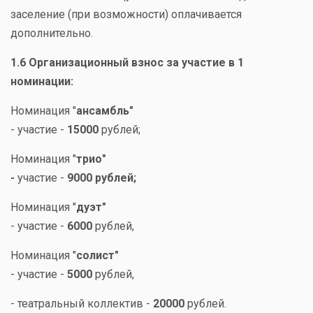
заселение (при возможности) оплачивается
дополнительно.
1.6 Организационный взнос за участие в 1
номинации:
Номинация "
ансамбль"
- участие -
15000
рублей;
Номинация "
трио"
-
участие -
9000 рублей;
Номинация "
дуэт"
- участие -
6000
рублей,
Номинация "
солист"
- участие -
5000
рублей,
- театральный коллектив -
20000
рублей.