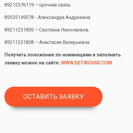
89212576119 – срочная связь
89535149078 - Александра Андреевна
89211231806 – Светлана Николаевна,
89211231808 – Анастасия Валерьевна
Получить положение по номинациям и заполнить
заявку можно на сайте:
WWW.DETIROSSII.COM
ОСТАВИТЬ ЗАЯВКУ