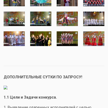
ДОПОЛНИТЕЛЬНЫЕ СУТКИ ПО ЗАПРОСУ!
1.1 Цели и Задачи конкурса.
1. Выявление одаренных исполнителей с целью