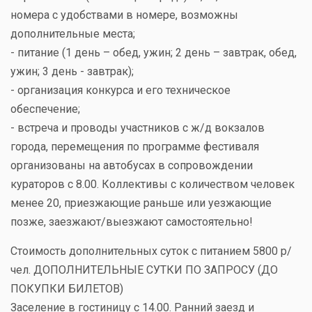
номера с удобствами в номере, возможны
дополнительные места;
- питание (1 день – обед, ужин; 2 день – завтрак, обед,
ужин; 3 день - завтрак);
- организация конкурса и его техническое
обеспечение;
- встреча и проводы участников с ж/д вокзалов
города, перемещения по программе фестиваля
организованы на автобусах в сопровождении
кураторов с 8.00. Коллективы с количеством человек
менее 20, приезжающие раньше или уезжающие
позже, заезжают/выезжают самостоятельно!
Стоимость дополнительных суток с питанием 5800 р/
чел. ДОПОЛНИТЕЛЬНЫЕ СУТКИ ПО ЗАПРОСУ (ДО
ПОКУПКИ БИЛЕТОВ)
Заселение в гостиницу с 14.00. Ранний заезд и