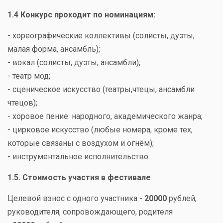
1.4 Конкурс проходит по номинациям:
- хореографические коллективы (солисты, дуэты,
малая форма, ансамбль);
- вокал (солисты, дуэты, ансамбли);
- театр мод;
- сценическое искусство (театры,чтецы, ансамбли
чтецов);
- хоровое пение: народного, академического жанра;
- цирковое искусство (любые номера, кроме тех,
которые связаны с воздухом и огнём);
- инструментальное исполнительство.
1.5. Стоимость участия в фестивале
Целевой взнос с одного участника -
20000
рублей,
руководителя, сопровождающего, родителя