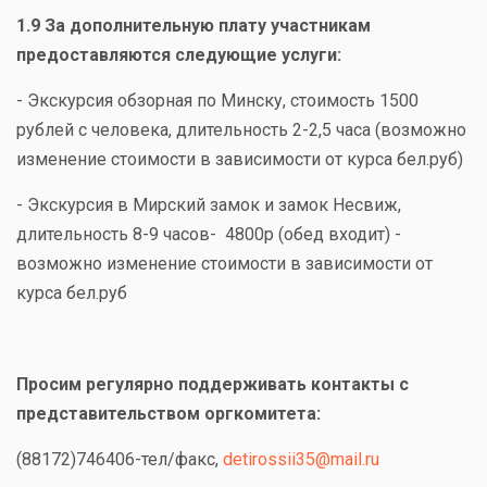
1.9 За дополнительную плату участникам
предоставляются следующие услуги:
- Экскурсия обзорная по Минску, стоимость 1500
рублей с человека, длительность 2-2,5 часа (возможно
изменение стоимости в зависимости от курса бел.руб)
- Экскурсия в Мирский замок и замок Несвиж,
длительность 8-9 часов- 4800р (обед входит) -
возможно изменение стоимости в зависимости от
курса бел.руб
Просим регулярно поддерживать контакты с
представительством оргкомитета:
(88172)746406-тел/факс,
detirossii35@mail.ru