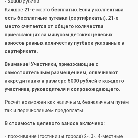
-
20000
рублей.
Каждое
21-е
место
бесплатно
.
Если у коллектива
есть бесплатные путевки (сертификаты), 21-е
место считается от общего количества
приезжающих за минусом детских целевых
взносов равных количеству путёвок указанных в
сертификате.
Внимание! Участники, приезжающие с
самостоятельным размещением, оплачивают
аккредитацию в размере 5000 рублей с каждого
участника, руководителя и сопровождающего.
Расчёт возможен как наличным, безналичным путём
так и перечислением предоплаты.
В стоимость целевого взноса включено:
- проживание (гостиницы города) 2-, 3-, 4-местные