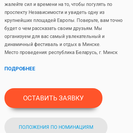
жалейте сил и времени на то, чтобы погулять по
проспекту Независимости и увидеть одну из
крупнейших площадей Европы. Поверьте, вам точно
будет о чем рассказать своим друзьям. Мы
организуем для вас самый увлекательный и
динамичный фестиваль и отдых в Минске.
Место проведения: республика Беларусь, г. Минск
ПОДРОБНЕЕ
ОСТАВИТЬ ЗАЯВКУ
ПОЛОЖЕНИЯ ПО НОМИНАЦИЯМ