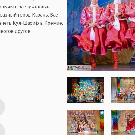
получить заслуженные
разный город Казань. Вас
четь Кул-Шариф в Кремле,
ногое другое.