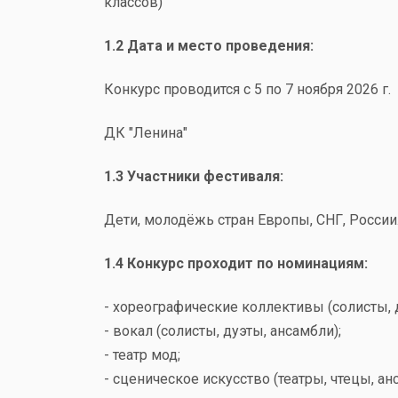
классов)
1.2 Дата и место проведения:
Конкурс проводится с 5 по 7 ноября 2026 г.
ДК "Ленина"
1.3 Участники фестиваля:
Дети, молодёжь стран Европы, СНГ, России
1.4 Конкурс проходит по номинациям:
- хореографические коллективы (солисты, 
- вокал (солисты, дуэты, ансамбли);
- театр мод;
- сценическое искусство (театры, чтецы, ан