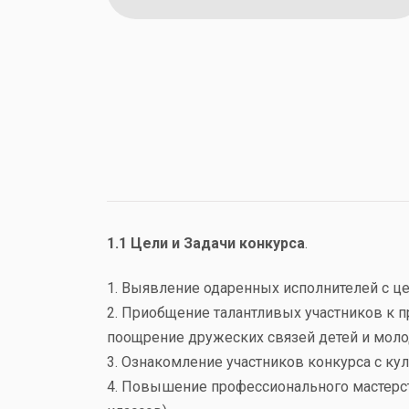
1.1 Цели и Задачи конкурса
.
1. Выявление одаренных исполнителей с це
2. Приобщение талантливых участников к 
поощрение дружеских связей детей и мол
3. Ознакомление участников конкурса с ку
4. Повышение профессионального мастерст