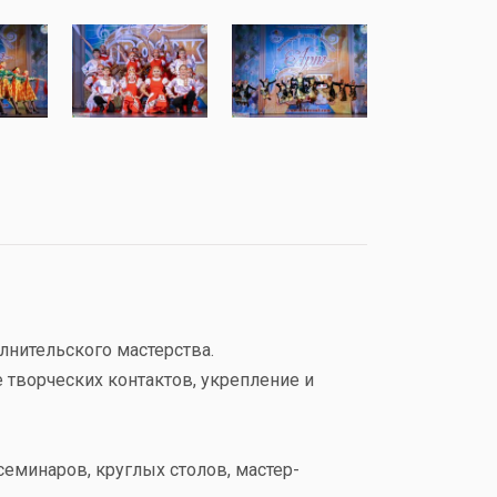
лнительского мастерства.
 творческих контактов, укрепление и
еминаров, круглых столов, мастер-