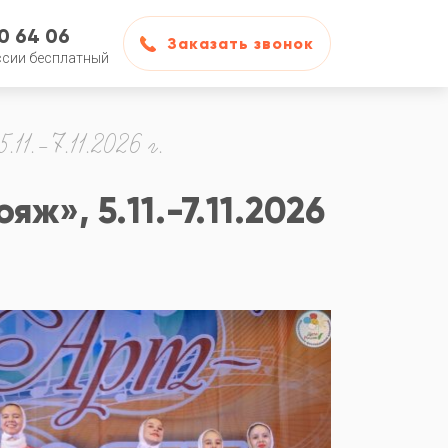
50 64 06
Заказать звонок
ссии бесплатный
11.-7.11.2026 г.
», 5.11.-7.11.2026