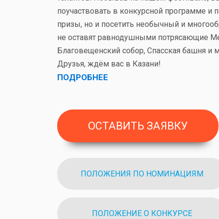
поучаствовать в конкурсной программе и 
призы, но и посетить необычный и многооб
не оставят равнодушными потрясающие Ме
Благовещенский собор, Спасская башня и м
Друзья, ждём вас в Казани!
ПОДРОБНЕЕ
ОСТАВИТЬ ЗАЯВКУ
ПОЛОЖЕНИЯ ПО НОМИНАЦИЯМ
ПОЛОЖЕНИЕ О КОНКУРСЕ