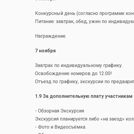
Конкурсный день (согласно программе кон
Питание: завтрак, обед, ужин по индивидуа
Награждение.
7 ноября
Завтрак по индивидуальному графику.
Освобождение номеров до 12.00!
Отъезд по графику, экскурсии по предвар
1.9 За дополнительную плату участника
- Обзорная Экскурсия
Экскурсия планируется либо «на заезд» кол
- Фото и Видеосъёмка.