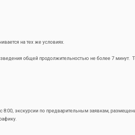
ивается на тех же условиях.
изведения общей продолжительностью не более 7 минут. Т
 с 8:00, экскурсии по предварительным заявкам, размещен
рафику.