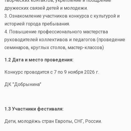
творческих контактов, укрепление и поощрение
дружеских связей детей и молодежи.
3. Ознакомление участников конкурса с культурой и
историей города пребывания.
4. Повышение профессионального мастерства
руководителей коллективов и педагогов (проведение
семинаров, круглых столов, мастер-классов)
1.2 Дата и место проведения:
Конкурс проводится с 7 по 9 ноября 2026 г.
ДК "Добрынина"
1.3 Участники фестиваля:
Дети, молодёжь стран Европы, СНГ, России.