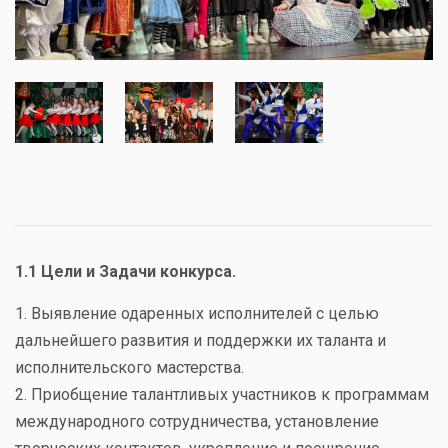
1.1 Цели и Задачи конкурса.
1. Выявление одаренных исполнителей с целью
дальнейшего развития и поддержки их таланта и
исполнительского мастерства.
2. Приобщение талантливых участников к программам
международного сотрудничества, установление