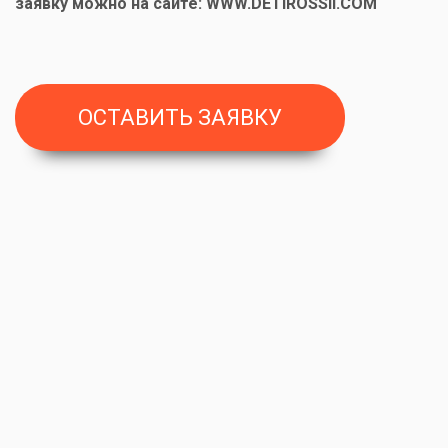
заявку можно на сайте: WWW.DETIROSSII.COM
ОСТАВИТЬ ЗАЯВКУ