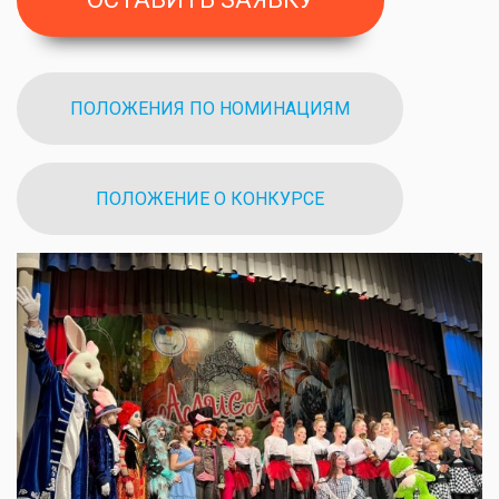
ПОЛОЖЕНИЯ ПО НОМИНАЦИЯМ
ПОЛОЖЕНИЕ О КОНКУРСЕ