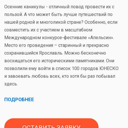
Осенние каникулы - отличный повод провести их с
пользой. А что может быть лучше путешествий по
нашей родной и многоликой стране? Особенно, если
совместить их с участием в масштабном
Международном конкурсе-фестивале «Апельсин».
Место его проведения – старинный и прекрасно
сохранившийся Ярославль. Можно бесконечно
восхищаться его историческими памятниками. Они
позволили ему войти в список 100 городов ЮНЕСКО
и завоевать любовь всех, кто хотя бы раз побывал
здесь.
ПОДРОБНЕЕ
ОСТАВИТЬ ЗАЯВКУ