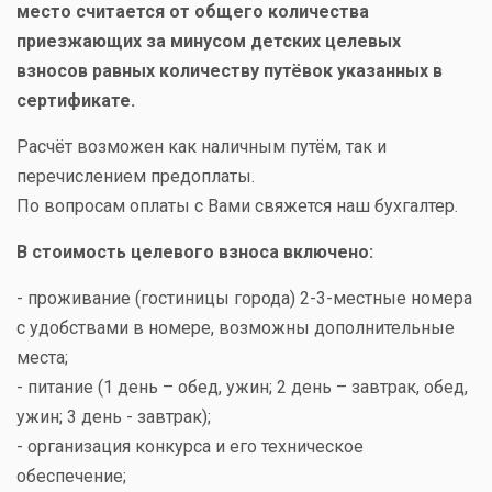
место считается от общего количества
приезжающих за минусом детских целевых
взносов равных количеству путёвок указанных в
сертификате.
Расчёт возможен как наличным путём, так и
перечислением предоплаты.
По вопросам оплаты с Вами свяжется наш бухгалтер.
В стоимость целевого взноса включено:
- проживание (гостиницы города) 2-3-местные номера
с удобствами в номере, возможны дополнительные
места;
- питание (1 день – обед, ужин; 2 день – завтрак, обед,
ужин; 3 день - завтрак);
- организация конкурса и его техническое
обеспечение;